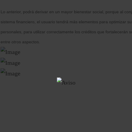
Lo anterior, podrá derivar en un mayor bienestar social, porque al con
sistema financiero, el usuario tendrá más elementos para optimizar s
personales, para utilizar correctamente los créditos que fortalecerán 
entre otros aspectos.