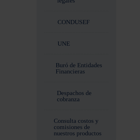
legales
CONDUSEF
UNE
Buró de Entidades
Financieras
Despachos de
cobranza
Consulta costos y
comisiones de
nuestros productos