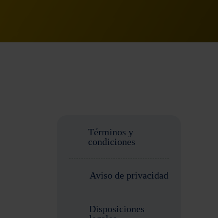
Términos y
condiciones
Aviso de privacidad
Disposiciones